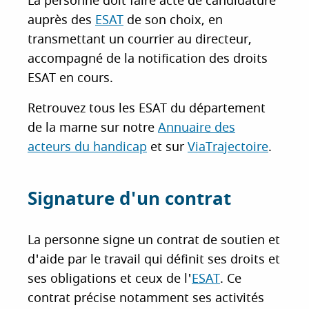
La personne doit faire acte de candidature
auprès des
ESAT
de son choix, en
transmettant un courrier au directeur,
accompagné de la notification des droits
ESAT en cours.
Retrouvez tous les ESAT du département
de la marne sur notre
Annuaire des
acteurs du handicap
et sur
ViaTrajectoire
.
Signature d'un contrat
La personne signe un contrat de soutien et
d'aide par le travail qui définit ses droits et
ses obligations et ceux de l'
ESAT
. Ce
contrat précise notamment ses activités