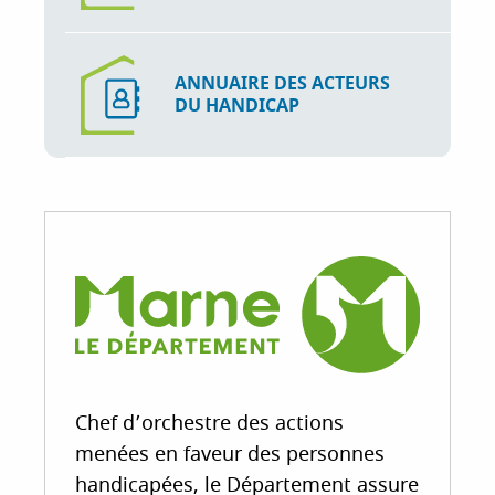
ANNUAIRE DES ACTEURS
DU HANDICAP
Chef d’orchestre des actions
menées en faveur des personnes
handicapées, le Département assure