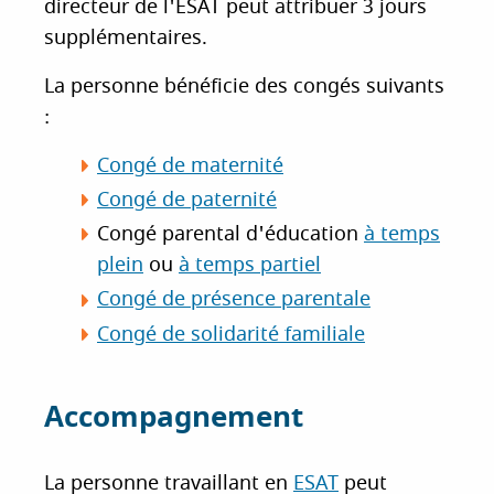
directeur de l'ESAT peut attribuer 3 jours
supplémentaires.
La personne bénéficie des congés suivants
:
Congé de maternité
Congé de paternité
Congé parental d'éducation
à temps
plein
ou
à temps partiel
Congé de présence parentale
Congé de solidarité familiale
Accompagnement
La personne travaillant en
ESAT
peut