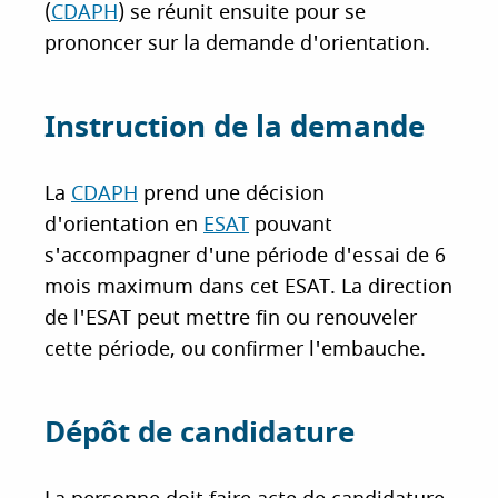
(
CDAPH
) se réunit ensuite pour se
prononcer sur la demande d'orientation.
Instruction de la demande
La
CDAPH
prend une décision
d'orientation en
ESAT
pouvant
s'accompagner d'une période d'essai de 6
mois maximum dans cet ESAT. La direction
de l'ESAT peut mettre fin ou renouveler
cette période, ou confirmer l'embauche.
Dépôt de candidature