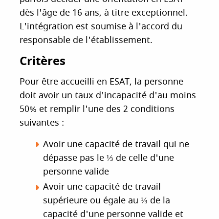
dès l'âge de 16 ans, à titre exceptionnel.
L'intégration est soumise à l'accord du
responsable de l'établissement.
Critères
Pour être accueilli en ESAT, la personne
doit avoir un taux d'incapacité d'au moins
50% et remplir l'une des 2 conditions
suivantes :
Avoir une capacité de travail qui ne
dépasse pas le ⅓ de celle d'une
personne valide
Avoir une capacité de travail
supérieure ou égale au ⅓ de la
capacité d'une personne valide et