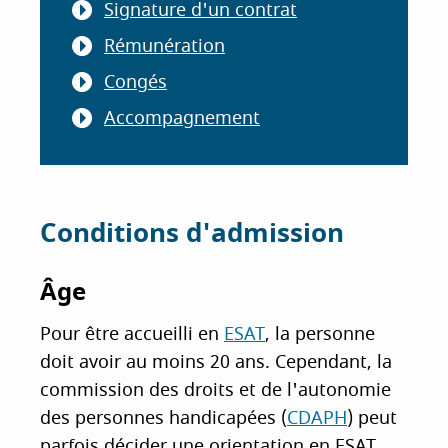
Signature d'un contrat
Rémunération
Congés
Accompagnement
Conditions d'admission
Âge
Pour être accueilli en
ESAT
, la personne
doit avoir au moins 20 ans. Cependant, la
commission des droits et de l'autonomie
des personnes handicapées (
CDAPH
) peut
parfois décider une orientation en ESAT