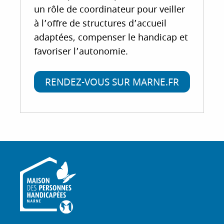
un rôle de coordinateur pour veiller
à l’offre de structures d’accueil
adaptées, compenser le handicap et
favoriser l’autonomie.
RENDEZ-VOUS SUR MARNE.FR