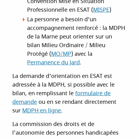
Convention Mise en Situation
Professionnelle en ESAT (
MISPE
)
La personne a besoin d'un
accompagnement renforcé : la MDPH
de la Marne peut orienter sur un
bilan Milieu Ordinaire / Milieu
Protégé (
MO/MP
) avec la
Permanence du Jard
.
La demande d'orientation en ESAT est
adressée à la MDPH, si possible avec le
bilan, en remplissant le
formulaire de
demande
ou en se rendant directement
sur
MDPH en ligne
.
La commission des droits et de
l'autonomie des personnes handicapées