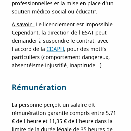
professionnelles et la mise en place d'un
soutien médico-social ou éducatif.
A savoir :
Le licenciement est impossible.
Cependant, la direction de l'ESAT peut
demander à suspendre le contrat, avec
l'accord de la
CDAPH
, pour des motifs
particuliers (comportement dangereux,
absentéisme injustifié, inaptitude...).
Rémunération
La personne perçoit un salaire dit
rémunération garantie compris entre 5,71
€ de l'heure et 11,35 € de l'heure dans la
limite de la durée légale de 35 heures de