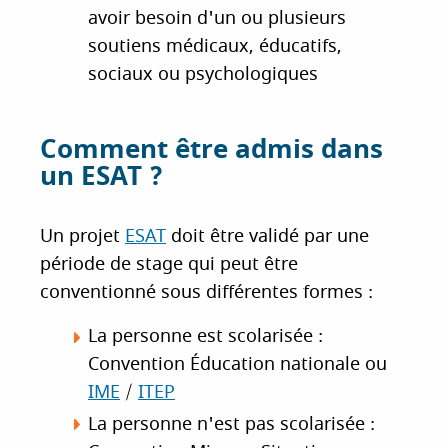
avoir besoin d'un ou plusieurs
soutiens médicaux, éducatifs,
sociaux ou psychologiques
Comment être admis dans
un ESAT ?
Un projet
ESAT
doit être validé par une
période de stage qui peut être
conventionné sous différentes formes :
La personne est scolarisée :
Convention Éducation nationale ou
IME
/
ITEP
La personne n'est pas scolarisée :