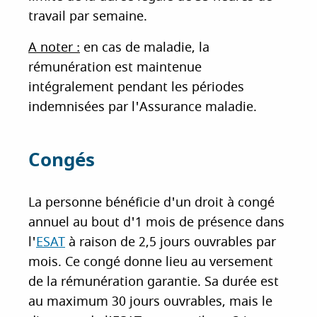
travail par semaine.
A noter :
en cas de maladie, la
rémunération est maintenue
intégralement pendant les périodes
indemnisées par l'Assurance maladie.
Congés
La personne bénéficie d'un droit à congé
annuel au bout d'1 mois de présence dans
l'
ESAT
à raison de 2,5 jours ouvrables par
mois. Ce congé donne lieu au versement
de la rémunération garantie. Sa durée est
au maximum 30 jours ouvrables, mais le