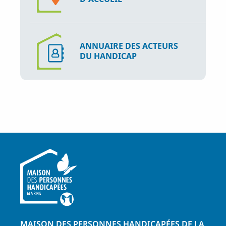
ANNUAIRE DES ACTEURS
DU HANDICAP
MAISON DES PERSONNES HANDICAPÉES DE LA