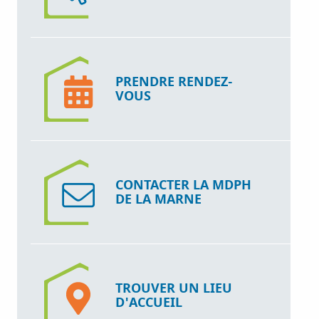
PRENDRE RENDEZ-
VOUS
CONTACTER LA MDPH
DE LA MARNE
TROUVER UN LIEU
D'ACCUEIL