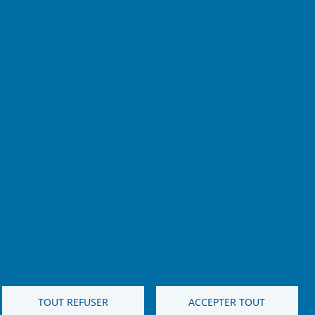
TOUT REFUSER
ACCEPTER TOUT