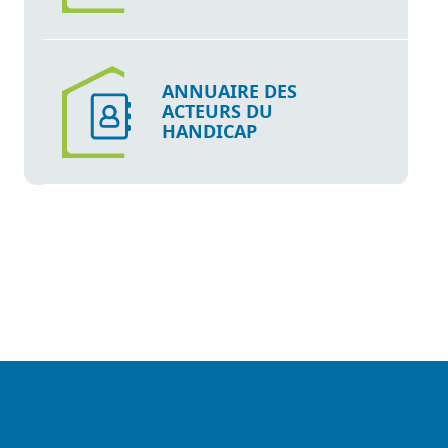
ANNUAIRE DES
ACTEURS DU
HANDICAP