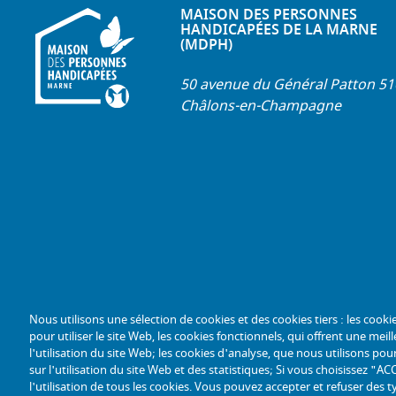
MAISON DES PERSONNES
HANDICAPÉES DE LA MARNE
(MDPH)
50 avenue du Général Patton 5
Châlons-en-Champagne
Nous utilisons une sélection de cookies et des cookies tiers : les cooki
pour utiliser le site Web, les cookies fonctionnels, qui offrent une meille
l'utilisation du site Web; les cookies d'analyse, que nous utilisons p
sur l'utilisation du site Web et des statistiques; Si vous choisissez 
l'utilisation de tous les cookies. Vous pouvez accepter et refuser des t