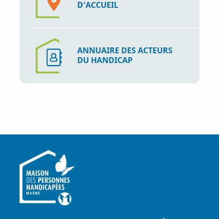
D'ACCUEIL
ANNUAIRE DES ACTEURS
DU HANDICAP