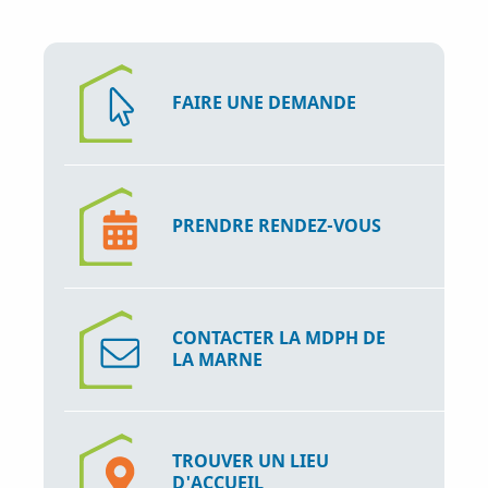
FAIRE UNE DEMANDE
PRENDRE RENDEZ-VOUS
CONTACTER LA MDPH DE
LA MARNE
TROUVER UN LIEU
D'ACCUEIL