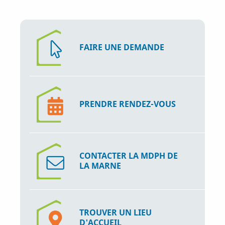
FAIRE UNE DEMANDE
PRENDRE RENDEZ-VOUS
CONTACTER LA MDPH DE
LA MARNE
TROUVER UN LIEU
D'ACCUEIL