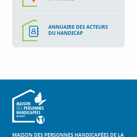
ANNUAIRE DES ACTEURS
DU HANDICAP
MAISON DES PERSONNES HANDICAPÉES DE LA