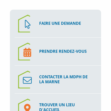
FAIRE UNE DEMANDE
PRENDRE RENDEZ-VOUS
CONTACTER LA MDPH DE
LA MARNE
TROUVER UN LIEU
D'ACCUEIL