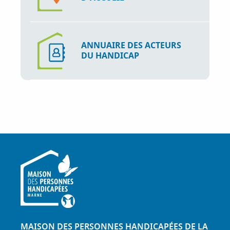
ANNUAIRE DES ACTEURS
DU HANDICAP
MAISON DES PERSONNES HANDICAPÉES DE LA