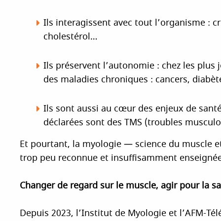
Ils interagissent avec tout l’organisme : 
cholestérol…
Ils préservent l’autonomie : chez les plus
des maladies chroniques : cancers, diabèt
Ils sont aussi au cœur des enjeux de santé
déclarées sont des TMS (troubles musculo
Et pourtant, la myologie — science du muscle e
trop peu reconnue et insuffisamment enseignée
Changer de regard sur le muscle, agir pour la s
Depuis 2023, l’Institut de Myologie et l’AFM-T