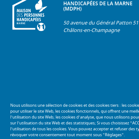
HANDICAPÉES DE LA MARNE
(MDPH)
50 avenue du Général Patton 5
Châlons-en-Champagne
Nous utilisons une sélection de cookies et des cookies tiers : les cooki
pour utiliser le site Web, les cookies fonctionnels, qui offrent une meille
l'utilisation du site Web; les cookies d'analyse, que nous utilisons p
sur l'utilisation du site Web et des statistiques; Si vous choisissez 
l'utilisation de tous les cookies. Vous pouvez accepter et refuser des t
révoquer votre consentement tout moment sous "Réglages".