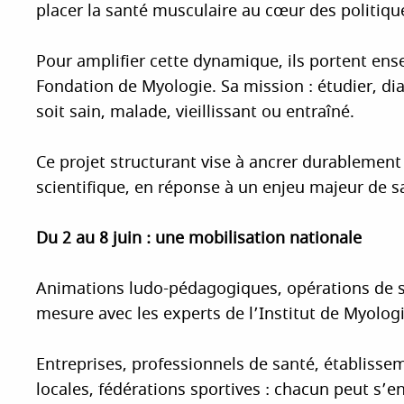
placer la santé musculaire au cœur des politiqu
Pour amplifier cette dynamique, ils portent ens
Fondation de Myologie. Sa mission : étudier, dia
soit sain, malade, vieillissant ou entraîné.
Ce projet structurant vise à ancrer durablement
scientifique, en réponse à un enjeu majeur de s
Du 2 au 8 juin : une mobilisation nationale
Animations ludo-pédagogiques, opérations de se
mesure avec les experts de l’Institut de Myolo
Entreprises, professionnels de santé, établisseme
locales, fédérations sportives : chacun peut s’