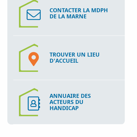
CONTACTER LA MDPH
DE LA MARNE
TROUVER UN LIEU
D'ACCUEIL
ANNUAIRE DES
ACTEURS DU
HANDICAP