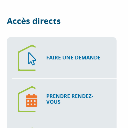
Accès directs
FAIRE UNE DEMANDE
PRENDRE RENDEZ-
VOUS