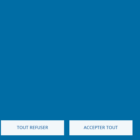
TOUT REFUSER
ACCEPTER TOUT