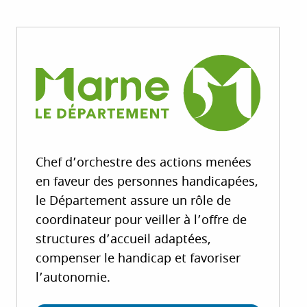
Chef d’orchestre des actions menées
en faveur des personnes handicapées,
le Département assure un rôle de
coordinateur pour veiller à l’offre de
structures d’accueil adaptées,
compenser le handicap et favoriser
l’autonomie.