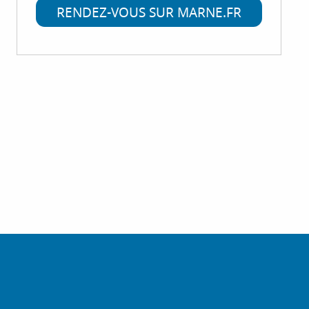
RENDEZ-VOUS SUR MARNE.FR