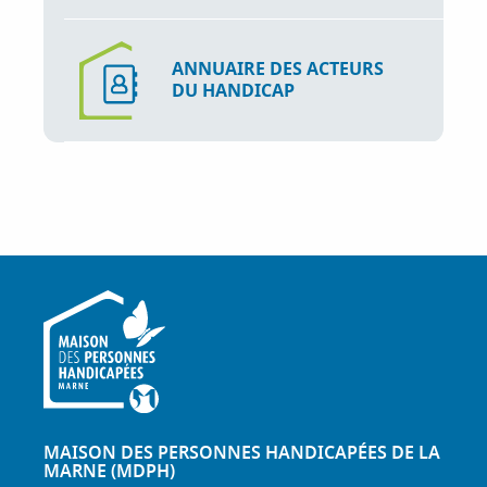
ANNUAIRE DES ACTEURS
DU HANDICAP
MAISON DES PERSONNES HANDICAPÉES DE LA
MARNE (MDPH)