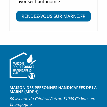
favoriser l’autonomie.
RENDEZ-VOUS SUR MARNE.FR
MAISON DES PERSONNES HANDICAPÉES DE LA
MARNE (MDPH)
50 avenue du Général Patton 51000 Châlons-en-
Champagne