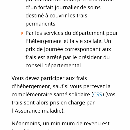
d'un forfait journalier de soins
destiné à couvrir les frais
permanents
Par les services du département pour
l'hébergement et la vie sociale. Un
prix de journée correspondant aux
frais est arrêté par le président du
conseil départemental
Vous devez participer aux frais
d'hébergement, sauf si vous percevez la
complémentaire santé solidaire (
CSS
) (vos
frais sont alors pris en charge par
l'Assurance maladie).
Néanmoins, un minimum de revenu est