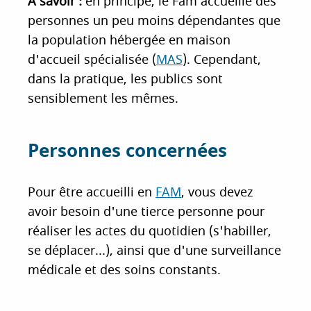
À savoir :
en principe, le Fam accueille des
personnes un peu moins dépendantes que
la population hébergée en maison
d'accueil spécialisée (
MAS
). Cependant,
dans la pratique, les publics sont
sensiblement les mêmes.
Personnes concernées
Pour être accueilli en
FAM
, vous devez
avoir besoin d'une tierce personne pour
réaliser les actes du quotidien (s'habiller,
se déplacer...), ainsi que d'une surveillance
médicale et des soins constants.