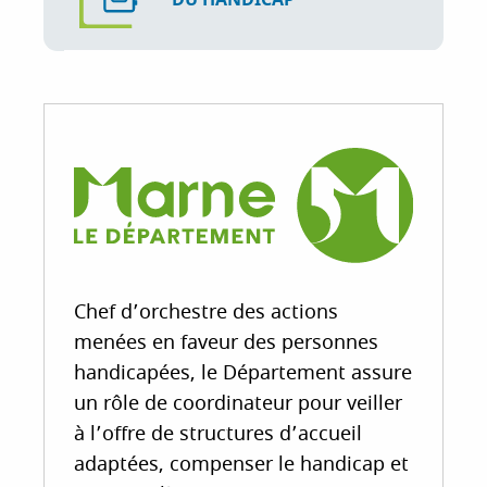
Chef d’orchestre des actions
menées en faveur des personnes
handicapées, le Département assure
un rôle de coordinateur pour veiller
à l’offre de structures d’accueil
adaptées, compenser le handicap et