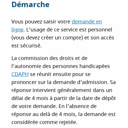
Démarche
Vous pouvez saisir votre
demande en
ligne
. L'usage de ce service est personnel
(vous devez créer un compte) et son accès
est sécurisé.
La commission des droits et de
l'autonomie des personnes handicapées
CDAPH
se réunit ensuite pour se
prononcer sur la demande d'admission. Sa
réponse intervient généralement dans un
délai de 4 mois à partir de la date de dépôt
de votre demande. En l'absence de
réponse au delà de 4 mois, la demande est
considérée comme rejetée.