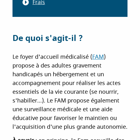
Frais
De quoi s'agit-il ?
Le foyer d'accueil médicalisé (
FAM
)
propose à des adultes gravement
handicapés un hébergement et un
accompagnement pour réaliser les actes
essentiels de la vie courante (se nourrir,
s'habiller...). Le FAM propose également
une surveillance médicale et une aide
éducative pour favoriser le maintien ou
l'acquisition d'une plus grande autonomie.