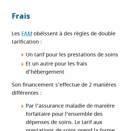
Frais
Les
FAM
obéissent à des règles de double
tarification :
Un tarif pour les prestations de soins
Et un autre pour les frais
d'hébergement
Son financement s'effectue de 2 manières
différentes :
Par l'assurance maladie de manière
forfaitaire pour l'ensemble des
dépenses de soins. Le tarif aux
prestations de soins prend la forme