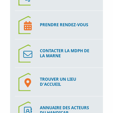
PRENDRE RENDEZ-VOUS
CONTACTER LA MDPH DE
LA MARNE
TROUVER UN LIEU
D'ACCUEIL
ANNUAIRE DES ACTEURS
DU HANDICAP