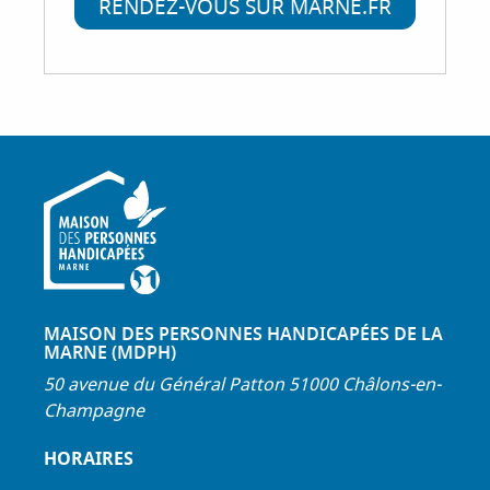
RENDEZ-VOUS SUR MARNE.FR
MAISON DES PERSONNES HANDICAPÉES DE LA
MARNE (MDPH)
50 avenue du Général Patton 51000 Châlons-en-
Champagne
HORAIRES