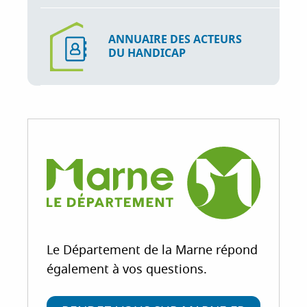
ANNUAIRE DES ACTEURS
DU HANDICAP
Le Département de la Marne répond
également à vos questions.