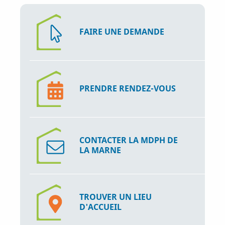
FAIRE UNE DEMANDE
PRENDRE RENDEZ-VOUS
CONTACTER LA MDPH DE
LA MARNE
TROUVER UN LIEU
D'ACCUEIL