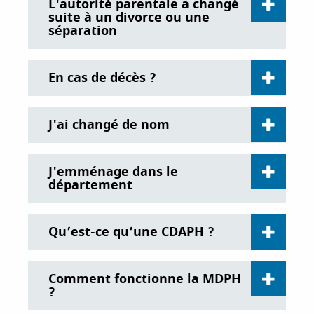
L'autorité parentale a changé
suite à un divorce ou une
séparation
En cas de décès ?
J'ai changé de nom
J'emménage dans le
département
Qu’est-ce qu’une CDAPH ?
Comment fonctionne la MDPH
?