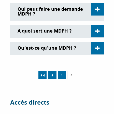
Qui peut faire une demande
MDPH ?
A quoi sert une MDPH ?
Qu’est-ce qu’une MDPH ?
1
2
Accès directs