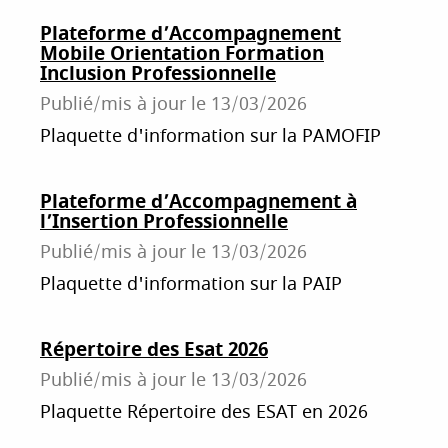
Plateforme d’Accompagnement
Mobile Orientation Formation
Inclusion Professionnelle
Publié/mis à jour le
13/03/2026
Plaquette d'information sur la PAMOFIP
Plateforme d’Accompagnement à
l’Insertion Professionnelle
Publié/mis à jour le
13/03/2026
Plaquette d'information sur la PAIP
Répertoire des Esat 2026
Publié/mis à jour le
13/03/2026
Plaquette Répertoire des ESAT en 2026