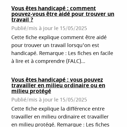
Vous êtes handicapé : comment
pouvez-vous être aidé pour trouver un
travail ?
Publié/mis à jour le
15/05/2025
Cette fiche explique comment être aidé
pour trouver un travail lorsqu'on est
handicapé. Remarque : Les fiches en facile
à lire et à comprendre (FALC)...
Vous êtes handicapé : vous pouvez
travailler en milieu ordinaire ou en
milieu protégé
Publié/mis à jour le
15/05/2025
Cette fiche explique la différence entre
travailler en milieu ordinaire et travailler
en milieu protégé. Remarque : Les fiches