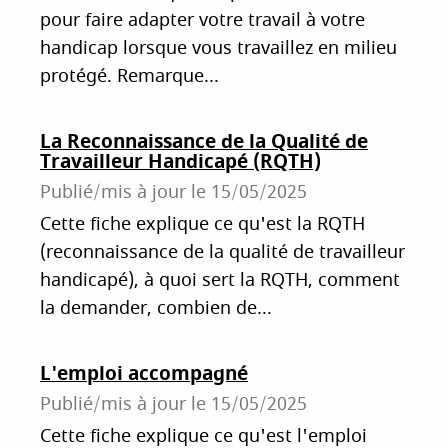
pour faire adapter votre travail à votre
handicap lorsque vous travaillez en milieu
protégé. Remarque...
La Reconnaissance de la Qualité de
Travailleur Handicapé (RQTH)
Publié/mis à jour le
15/05/2025
Cette fiche explique ce qu'est la RQTH
(reconnaissance de la qualité de travailleur
handicapé), à quoi sert la RQTH, comment
la demander, combien de...
L'emploi accompagné
Publié/mis à jour le
15/05/2025
Cette fiche explique ce qu'est l'emploi