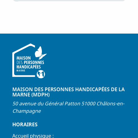
MAISON DES PERSONNES HANDICAPÉES DE LA
MARNE (MDPH)
50 avenue du Général Patton 51000 Châlons-en-
Champagne
HORAIRES
Accueil physique :