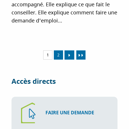
accompagné. Elle explique ce que fait le
conseiller. Elle explique comment faire une
demande d'emploi...
1
2
Accès directs
FAIRE UNE DEMANDE