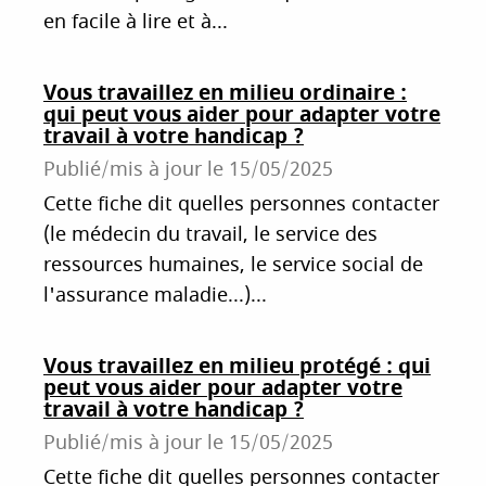
en facile à lire et à...
Vous travaillez en milieu ordinaire :
qui peut vous aider pour adapter votre
travail à votre handicap ?
Publié/mis à jour le
15/05/2025
Cette fiche dit quelles personnes contacter
(le médecin du travail, le service des
ressources humaines, le service social de
l'assurance maladie...)...
Vous travaillez en milieu protégé : qui
peut vous aider pour adapter votre
travail à votre handicap ?
Publié/mis à jour le
15/05/2025
Cette fiche dit quelles personnes contacter