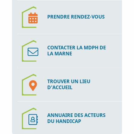
PRENDRE RENDEZ-VOUS
CONTACTER LA MDPH DE
LA MARNE
TROUVER UN LIEU
D'ACCUEIL
ANNUAIRE DES ACTEURS
DU HANDICAP