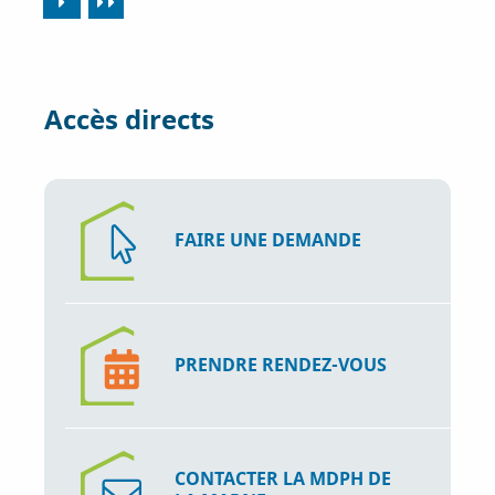
Accès directs
FAIRE UNE DEMANDE
PRENDRE RENDEZ-VOUS
CONTACTER LA MDPH DE