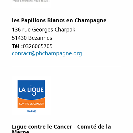
les Papillons Blancs en Champagne
136 rue Georges Charpak
51430
Bezannes
Tél :
0326065705
contact@pbchampagne.org
Ligue contre le Cancer - Comité de la
Marne