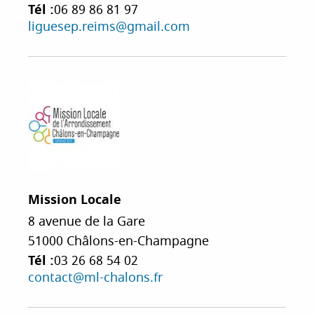
Tél :
06 89 86 81 97
liguesep.reims@gmail.com
Mission Locale
8 avenue de la Gare
51000
Châlons-en-Champagne
Tél :
03 26 68 54 02
contact@ml-chalons.fr