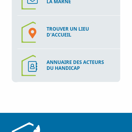
LA MARNE
TROUVER UN LIEU
D'ACCUEIL
ANNUAIRE DES ACTEURS
DU HANDICAP