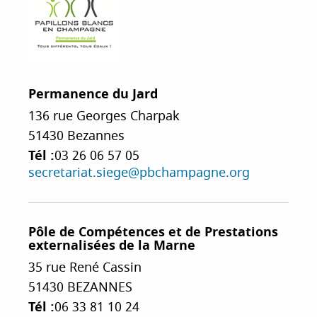
Permanence du Jard
136 rue Georges Charpak
51430
Bezannes
Tél :
03 26 06 57 05
secretariat.siege@pbchampagne.org
Pôle de Compétences et de Prestations
externalisées de la Marne
35 rue René Cassin
51430
BEZANNES
Tél :
06 33 81 10 24