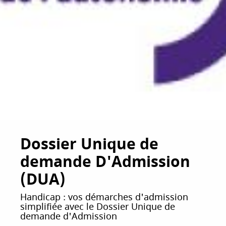
Dossier Unique de
demande D'Admission
(DUA)
Handicap : vos démarches d'admission
simplifiée avec le Dossier Unique de
demande d'Admission