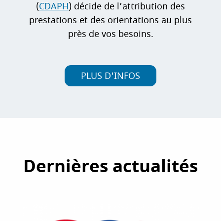
(
CDAPH
) décide de l’attribution des
prestations et des orientations au plus
près de vos besoins.
PLUS D'INFOS
Dernières actualités