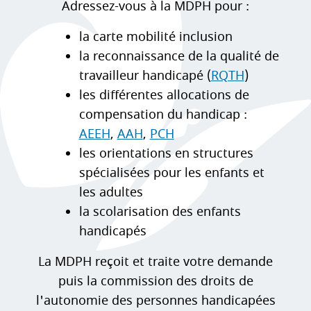
Adressez-vous à la MDPH pour :
la carte mobilité inclusion
la reconnaissance de la qualité de
travailleur handicapé (
RQTH
)
les différentes allocations de
compensation du handicap :
AEEH
,
AAH
,
PCH
les orientations en structures
spécialisées pour les enfants et
les adultes
la scolarisation des enfants
handicapés
La MDPH reçoit et traite votre demande
puis la commission des droits de
l'autonomie des personnes handicapées