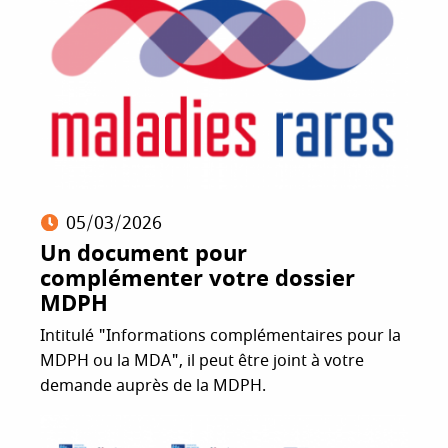
05/03/2026
Un document pour
complémenter votre dossier
MDPH
Intitulé "Informations complémentaires pour la
MDPH ou la MDA", il peut être joint à votre
demande auprès de la MDPH.