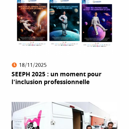
18/11/2025
SEEPH 2025 : un moment pour
l'inclusion professionnelle