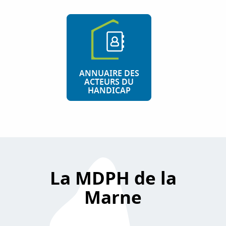
ANNUAIRE DES
ACTEURS DU
HANDICAP
La MDPH de la
Marne