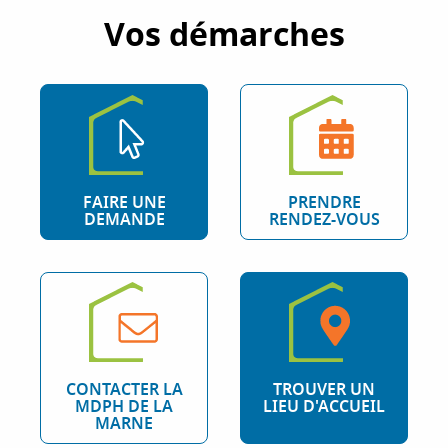
Vos démarches
FAIRE UNE
PRENDRE
DEMANDE
RENDEZ-VOUS
CONTACTER LA
TROUVER UN
MDPH DE LA
LIEU D'ACCUEIL
MARNE