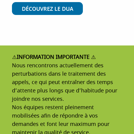
DÉCOUVREZ LE DUA
⚠️
INFORMATION IMPORTANTE
⚠️
Nous rencontrons actuellement des
perturbations dans le traitement des
appels, ce qui peut entraîner des temps
d’attente plus longs que d’habitude pour
joindre nos services.
Nos équipes restent pleinement
mobilisées afin de répondre à vos
demandes et font leur maximum pour
maintenir la qualité de service.