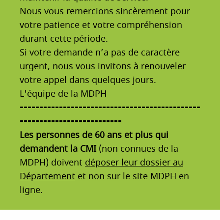
Nous vous remercions sincèrement pour
votre patience et votre compréhension
durant cette période.
Si votre demande n’a pas de caractère
urgent, nous vous invitons à renouveler
votre appel dans quelques jours.
L'équipe de la MDPH
----------------------------------------------
--------------------------
Les personnes de 60 ans et plus qui
demandent la CMI
(non connues de la
MDPH) doivent
déposer leur dossier au
Département
et non sur le site MDPH en
ligne.