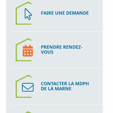
FAIRE UNE DEMANDE
PRENDRE RENDEZ-
VOUS
CONTACTER LA MDPH
DE LA MARNE