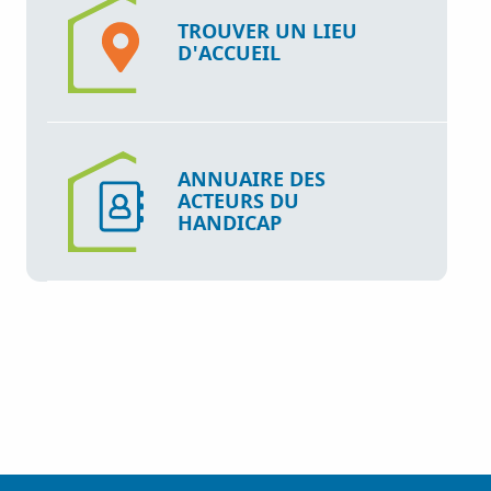
TROUVER UN LIEU
D'ACCUEIL
ANNUAIRE DES
ACTEURS DU
HANDICAP