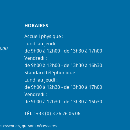
HORAIRES
Accueil physique :
Lundi au jeudi :
1000
de 9h00 à 12h00 - de 13h30 à 17h00
Vendredi :
de 9h00 à 12h00 - de 13h30 à 16h30
Standard téléphonique :
Lundi au jeudi :
de 9h00 à 12h30 - de 13h30 à 17h00
Vendredi :
de 9h00 à 12h30 - de 13h30 à 16h30
TÉL :
+33 (0) 3 26 26 06 06
COURRIEL :
accueil@mdph51.fr
es essentiels, qui sont nécessaires