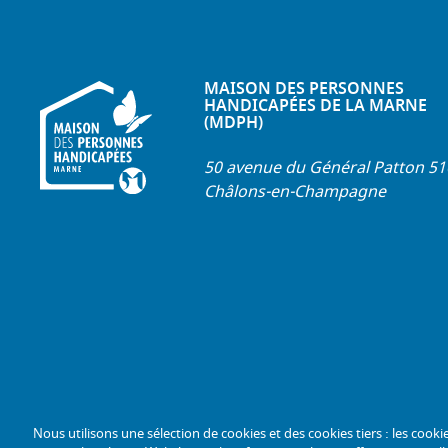
MAISON DES PERSONNES
HANDICAPÉES DE LA MARNE
(MDPH)
50 avenue du Général Patton 5
Châlons-en-Champagne
Nous utilisons une sélection de cookies et des cookies tiers : les cooki