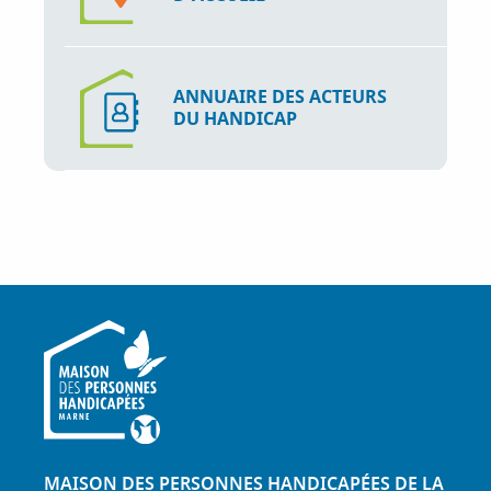
ANNUAIRE DES ACTEURS
DU HANDICAP
MAISON DES PERSONNES HANDICAPÉES DE LA