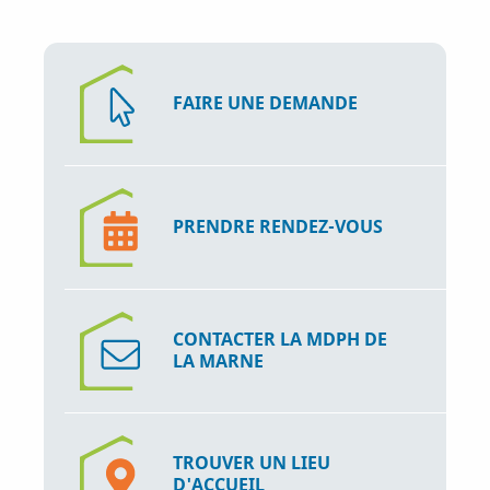
FAIRE UNE DEMANDE
PRENDRE RENDEZ-VOUS
CONTACTER LA MDPH DE
LA MARNE
TROUVER UN LIEU
D'ACCUEIL